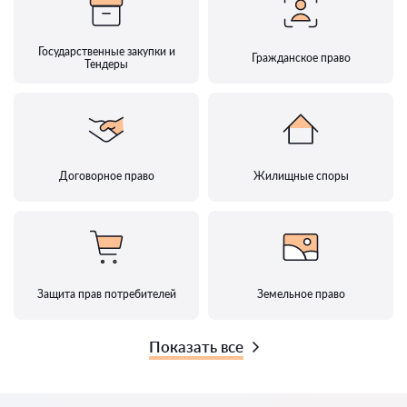
Государственные закупки и
Гражданское право
Тендеры
Договорное право
Жилищные споры
Защита прав потребителей
Земельное право
Показать все