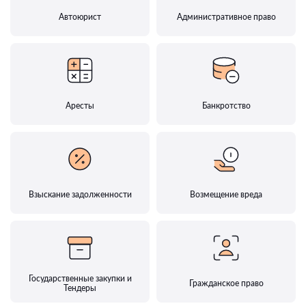
Автоюрист
Административное право
Аресты
Банкротство
Взыскание задолженности
Возмещение вреда
Государственные закупки и
Гражданское право
Тендеры