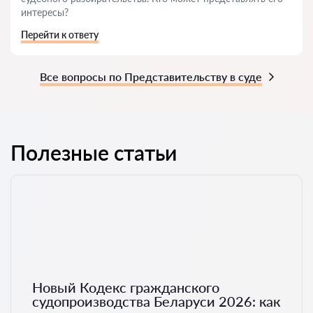
интересы?
Перейти к ответу
Все вопросы по Представительству в суде
Полезные статьи
Новый Кодекс гражданского
судопроизводства Беларуси 2026: как