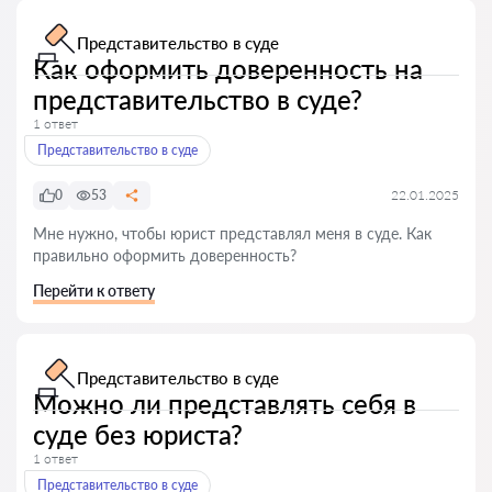
Представительство в суде
Как оформить доверенность на
представительство в суде?
1 ответ
Представительство в суде
0
53
22.01.2025
Мне нужно, чтобы юрист представлял меня в суде. Как
правильно оформить доверенность?
Перейти к ответу
Представительство в суде
Можно ли представлять себя в
суде без юриста?
1 ответ
Представительство в суде