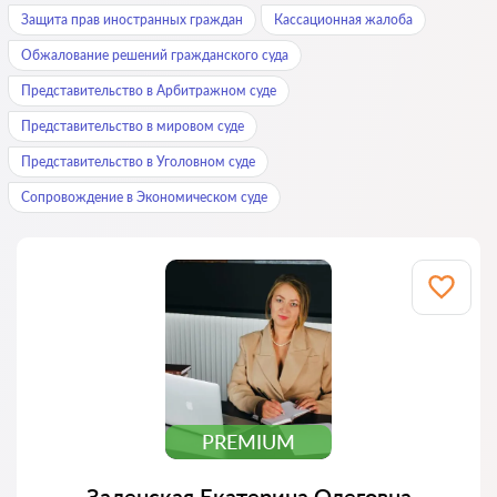
Защита прав иностранных граждан
Кассационная жалоба
Обжалование решений гражданского суда
Представительство в Арбитражном суде
Представительство в мировом суде
Представительство в Уголовном суде
Сопровождение в Экономическом суде
PREMIUM
Заленская Екатерина Олеговна