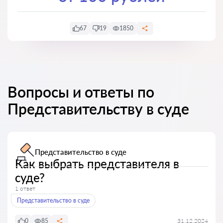
67
19
1850
Вопросы и ответы по
Представительству в суде
Представительство в суде
Как выбрать представителя в
суде?
1 ответ
Представительство в суде
0
85
31.12.2024