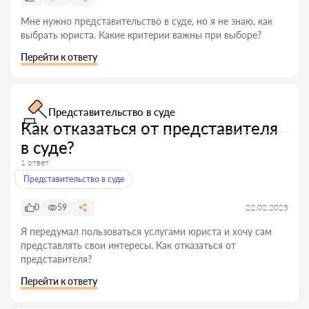
Мне нужно представительство в суде, но я не знаю, как
выбрать юриста. Какие критерии важны при выборе?
Перейти к ответу
Представительство в суде
Как отказаться от представителя
в суде?
1 ответ
Представительство в суде
0
59
22.02.2025
Я передумал пользоваться услугами юриста и хочу сам
представлять свои интересы. Как отказаться от
представителя?
Перейти к ответу