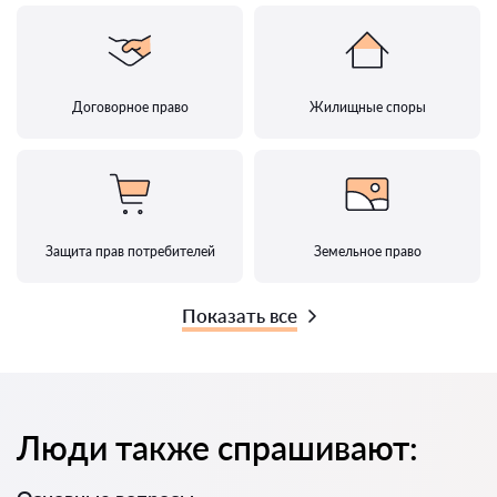
Договорное право
Жилищные споры
Защита прав потребителей
Земельное право
Показать все
Люди также спрашивают: