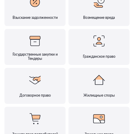
Взыскание задолженности
Возмещение вреда
Государственные закупки и
Гражданское право
Тендеры
Договорное право
Жилищные споры