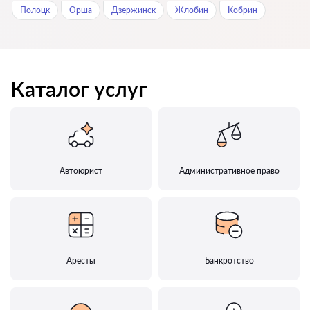
Полоцк
Орша
Дзержинск
Жлобин
Кобрин
Каталог услуг
Автоюрист
Административное право
Аресты
Банкротство