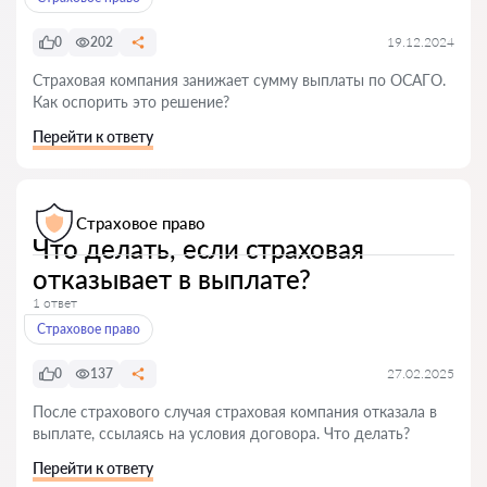
0
202
19.12.2024
Страховая компания занижает сумму выплаты по ОСАГО.
Как оспорить это решение?
Перейти к ответу
Страховое право
Что делать, если страховая
отказывает в выплате?
1 ответ
Страховое право
0
137
27.02.2025
После страхового случая страховая компания отказала в
выплате, ссылаясь на условия договора. Что делать?
Перейти к ответу