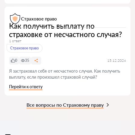
Страховое право
Как получить выплату по
страховке от несчастного случая?
1 ответ
Страховое право
0
35
15.12.2024
Я застраховал себя от несчастного случая. Как получить
выплату, если произошел страховой случай?
Перейти к ответу
Все вопросы по Страховому праву