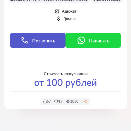
Адвокат
Гродно
Позвонить
Написать
Написать
Написать
Стоимость консультации
от 100 рублей
67
19
1830