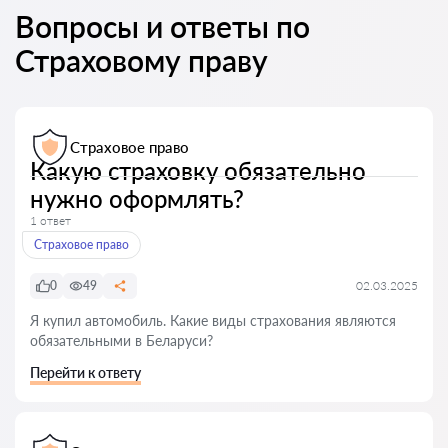
Вопросы и ответы по
Страховому праву
Страховое право
Какую страховку обязательно
нужно оформлять?
1 ответ
Страховое право
0
49
02.03.2025
Я купил автомобиль. Какие виды страхования являются
обязательными в Беларуси?
Перейти к ответу