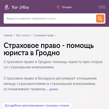
Yur-24by
Гродно
Главная
Все услуги
Страховое право
Страховое право - помощь
юриста в Гродно
Страховое право в Гродно: помощь юриста при спорах
со страховыми компаниями
Страховое право в Беларуси регулирует отношения
между страхователями и страховыми компаниями,
устанавливает правила...
далее
Досудебное урегулирование страховых споров