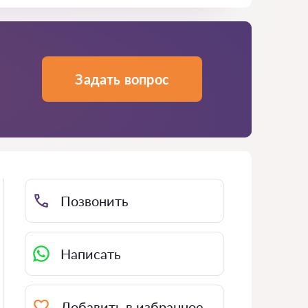
Задать вопрос
Позвонить
Написать
Добавить в избранное