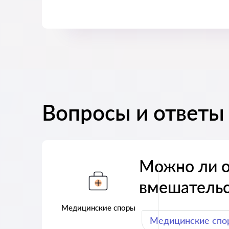
Вопросы и ответы
Можно ли о
вмешательс
Медицинские споры
Медицинские спо