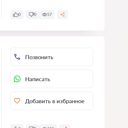
0
0
57
Позвонить
Написать
Добавить в избранное